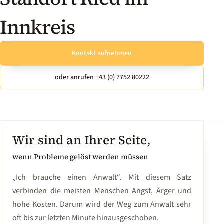
Innkreis
Kontakt aufnehmen
oder anrufen +43 (0) 7752 80222
Wir sind an Ihrer Seite,
wenn Probleme gelöst werden müssen
„Ich brauche einen Anwalt“. Mit diesem Satz
verbinden die meisten Menschen Angst, Ärger und
hohe Kosten. Darum wird der Weg zum Anwalt sehr
oft bis zur letzten Minute hinausgeschoben.