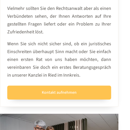
Vielmehr sollten Sie den Rechtsanwalt aber als einen
Verbündeten sehen, der Ihnen Antworten auf Ihre
gestellten Fragen liefert oder ein Problem zu Ihrer
Zufriedenheit löst.
Wenn Sie sich nicht sicher sind, ob ein juristisches
Einschreiten überhaupt Sinn macht oder Sie einfach
einen ersten Rat von uns haben möchten, dann
vereinbaren Sie doch ein erstes Beratungsgespräch
in unserer Kanzlei in Ried im Innkreis.
Kontakt aufnehmen