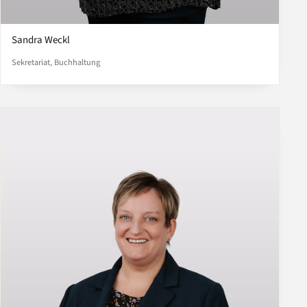
Sandra Weckl
Sekretariat, Buchhaltung