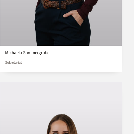
Michaela Sommergruber
Sekretariat