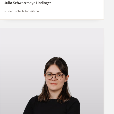
Julia Schwarzmayr-Lindinger
studentische Mitarbeiterin