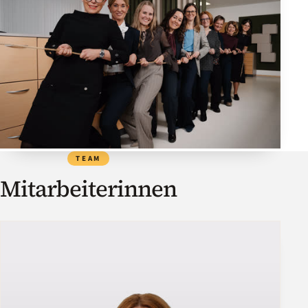
TEAM
Mitarbeiterinnen