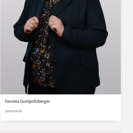
Daniela Gumpoltsberger
Sekretariat