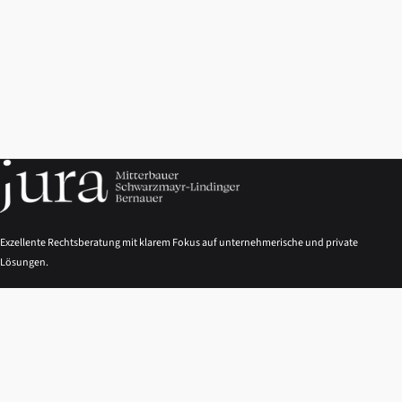
Exzellente Rechtsberatung mit klarem Fokus auf unternehmerische und private
Lösungen.
NAVIGATION
Kanzlei
Rechtsgebiete