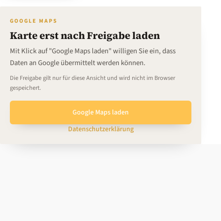
GOOGLE MAPS
Karte erst nach Freigabe laden
Mit Klick auf "Google Maps laden" willigen Sie ein, dass
Daten an Google übermittelt werden können.
Die Freigabe gilt nur für diese Ansicht und wird nicht im Browser
gespeichert.
Google Maps laden
Datenschutzerklärung