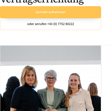
Kontakt aufnehmen
oder anrufen +43 (0) 7752 80222