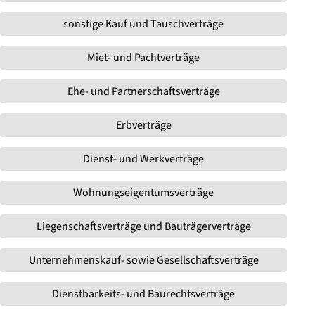
sonstige Kauf und Tauschverträge
Miet- und Pachtverträge
Ehe- und Partnerschaftsverträge
Erbverträge
Dienst- und Werkverträge
Wohnungseigentumsverträge
Liegenschaftsverträge und Bauträgerverträge
Unternehmenskauf- sowie Gesellschaftsverträge
Dienstbarkeits- und Baurechtsverträge