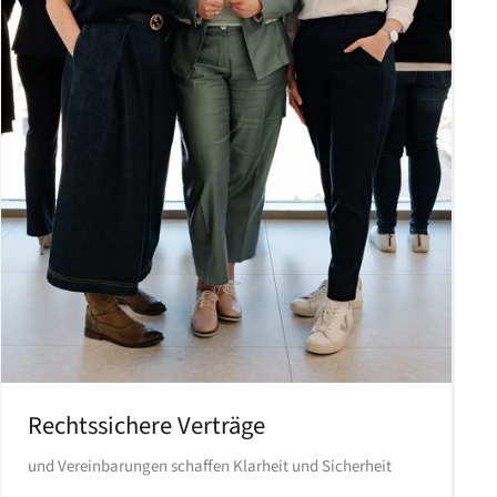
Rechtssichere Verträge
und Vereinbarungen schaffen Klarheit und Sicherheit